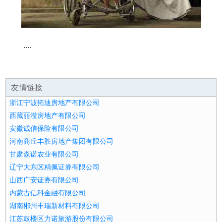
....
友情链接
浙江宁波拓迪房地产有限公司
西藏丽滢房地产有限公司
安徽诚信保险有限公司
河南商丘丰胜房地产集团有限公司
甘肃森诺农业有限公司
辽宁大东区精佩证券有限公司
山西广安证券有限公司
内蒙古信科金融有限公司
湖南郴州丰瑞新材料有限公司
江苏鼓楼区力诺旅游股份有限公司