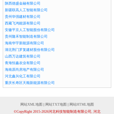
陕西德盛金融有限公司
新疆联高人工智能有限公司
贵州华强建材有限公司
西藏飞鸿能源有限公司
安徽平京人工智能股份有限公司
贵州隆禾智能制造有限公司
海南华宇新能源有限公司
湖北荆门罗复建材股份有限公司
山西万达建筑有限公司
青海恒鑫农业有限公司
海南原尚房地产有限公司
河北鑫兴化工有限公司
重庆长寿区天顺新能源有限公司
网站XML地图
|
网站TXT地图
|
网站HTML地图
©CopyRight 2015-2026河北科技智能制造有限公司, 河北