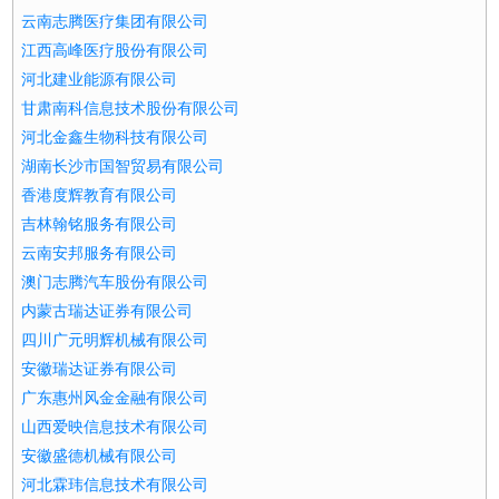
云南志腾医疗集团有限公司
江西高峰医疗股份有限公司
河北建业能源有限公司
甘肃南科信息技术股份有限公司
河北金鑫生物科技有限公司
湖南长沙市国智贸易有限公司
香港度辉教育有限公司
吉林翰铭服务有限公司
云南安邦服务有限公司
澳门志腾汽车股份有限公司
内蒙古瑞达证券有限公司
四川广元明辉机械有限公司
安徽瑞达证券有限公司
广东惠州风金金融有限公司
山西爱映信息技术有限公司
安徽盛德机械有限公司
河北霖玮信息技术有限公司